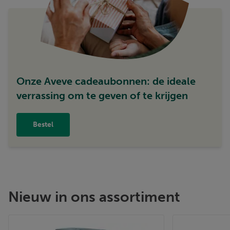
Onze Aveve cadeaubonnen: de ideale
verrassing om te geven of te krijgen
Bestel
Nieuw in ons assortiment