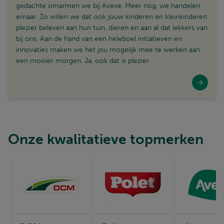
gedachte omarmen we bij Aveve. Meer nog, we handelen
ernaar. Zo willen we dat ook jouw kinderen en kleinkinderen
plezier beleven aan hun tuin, dieren en aan al dat lekkers van
bij ons. Aan de hand van een heleboel initiatieven en
innovaties maken we het jou mogelijk mee te werken aan
een mooier morgen. Ja, ook dat is plezier.
Onze kwalitatieve topmerken