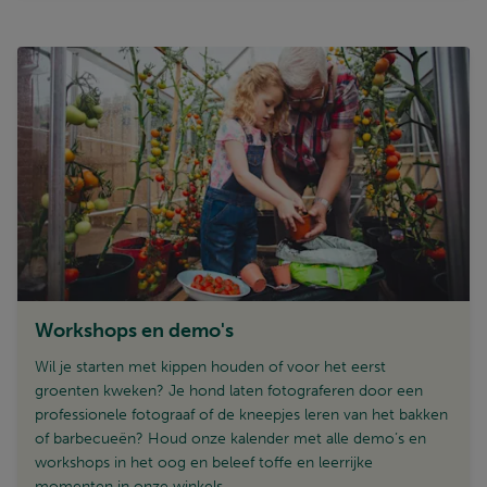
Workshops en demo's
Wil je starten met kippen houden of voor het eerst
groenten kweken? Je hond laten fotograferen door een
professionele fotograaf of de kneepjes leren van het bakken
of barbecueën? Houd onze kalender met alle demo’s en
workshops in het oog en beleef toffe en leerrijke
momenten in onze winkels.