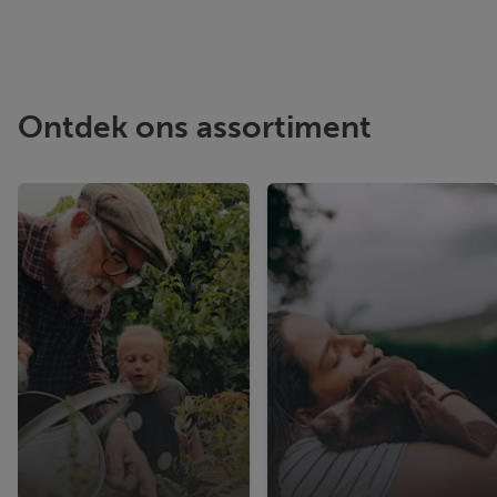
Ontdek ons assortiment