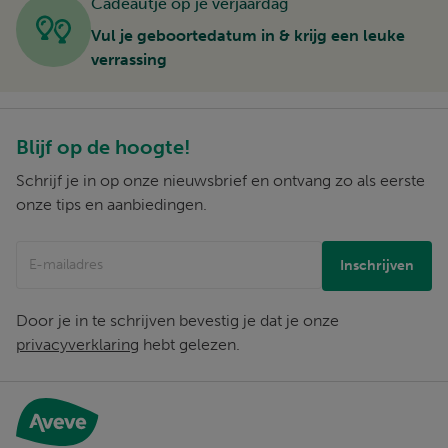
Cadeautje op je verjaardag
Vul je geboortedatum in & krijg een leuke
verrassing
Blijf op de hoogte!
Schrijf je in op onze nieuwsbrief en ontvang zo als eerste
onze tips en aanbiedingen.
Jouw e-mailadres:
Inschrijven
Door je in te schrijven bevestig je dat je onze
privacyverklaring
hebt gelezen.