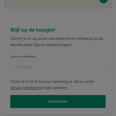
Blijf op de hoogte!
Schrijf je in op onze nieuwsbrief en ontvang zo als
eerste onze tips en aanbiedingen.
Jouw e-mailadres:
Door je in te schrijven bevestig je dat je onze
privacyverklaring
hebt gelezen.