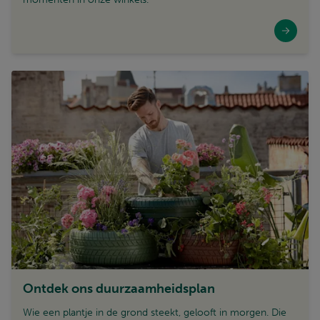
Ontdek ons duurzaamheidsplan
Wie een plantje in de grond steekt, gelooft in morgen. Die