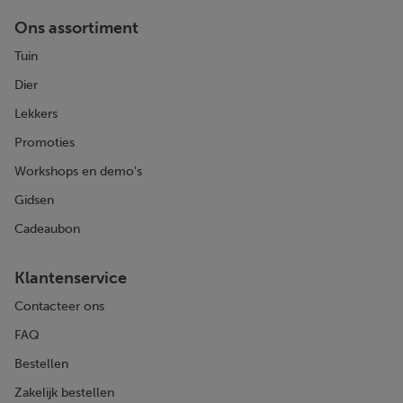
Ons assortiment
Tuin
Dier
Lekkers
Promoties
Workshops en demo's
Gidsen
Cadeaubon
Klantenservice
Contacteer ons
FAQ
Bestellen
Zakelijk bestellen