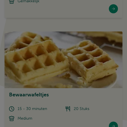
Gemakkelijk
Bewaarwafeltjes
15 - 30 minuten
20 Stuks
Medium