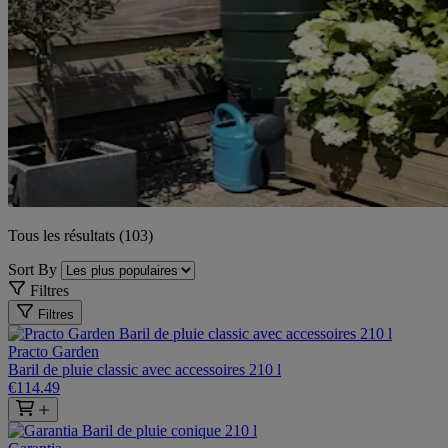
Tous les résultats (103)
Sort By
Filtres
Filtres
Practo Garden
Baril de pluie classic avec accessoires 210 l
€114.49