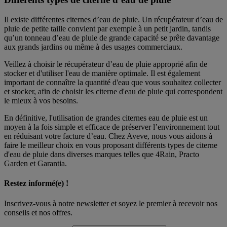
Il existe différentes citernes d’eau de pluie. Un récupérateur d’eau de
pluie de petite taille convient par exemple à un petit jardin, tandis
qu’un tonneau d’eau de pluie de grande capacité se prête davantage
aux grands jardins ou même à des usages commerciaux.
Veillez à choisir le récupérateur d’eau de pluie approprié afin de
stocker et d'utiliser l'eau de manière optimale. Il est également
important de connaître la quantité d'eau que vous souhaitez collecter
et stocker, afin de choisir les citerne d'eau de pluie qui correspondent
le mieux à vos besoins.
En définitive, l'utilisation de grandes citernes eau de pluie est un
moyen à la fois simple et efficace de préserver l’environnement tout
en réduisant votre facture d’eau. Chez Aveve, nous vous aidons à
faire le meilleur choix en vous proposant différents types de citerne
d'eau de pluie dans diverses marques telles que 4Rain, Practo
Garden et Garantia.
Restez informé(e) !
Inscrivez-vous à notre newsletter et soyez le premier à recevoir nos
conseils et nos offres.