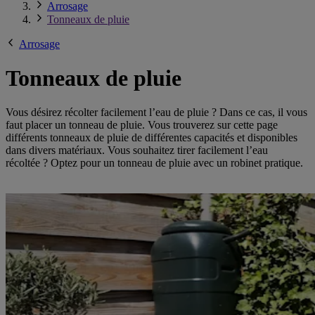
Arrosage
Tonneaux de pluie
Arrosage
Tonneaux de pluie
Vous désirez récolter facilement l’eau de pluie ? Dans ce cas, il vous
faut placer un tonneau de pluie. Vous trouverez sur cette page
différents tonneaux de pluie de différentes capacités et disponibles
dans divers matériaux. Vous souhaitez tirer facilement l’eau
récoltée ? Optez pour un tonneau de pluie avec un robinet pratique.