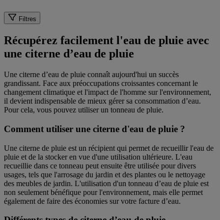
Filtres
Récupérez facilement l'eau de pluie avec
une citerne d’eau de pluie
Une citerne d’eau de pluie connaît aujourd'hui un succès
grandissant. Face aux préoccupations croissantes concernant le
changement climatique et l'impact de l'homme sur l'environnement,
il devient indispensable de mieux gérer sa consommation d’eau.
Pour cela, vous pouvez utiliser un tonneau de pluie.
Comment utiliser une citerne d'eau de pluie ?
Une citerne de pluie est un récipient qui permet de recueillir l'eau de
pluie et de la stocker en vue d'une utilisation ultérieure. L'eau
recueillie dans ce tonneau peut ensuite être utilisée pour divers
usages, tels que l'arrosage du jardin et des plantes ou le nettoyage
des meubles de jardin. L'utilisation d'un tonneau d’eau de pluie est
non seulement bénéfique pour l'environnement, mais elle permet
également de faire des économies sur votre facture d’eau.
Différents types de citerne d’eau de pluie