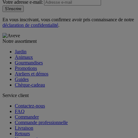
Votre adresse e-mail:
S'inscrire
En vous inscrivant, vous confirmez avoir pris connaissance de notre
déclaration de confidentialité
.
Notre assortiment
Jardin
Animaux
Gourmandises
Promotions
Ateliers et démos
Guides
Chèque-cadeau
Service client
Contactez-nous
FAQ
Commander
Commande professionnelle
Livraison
Retours